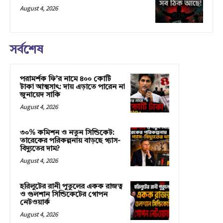
August 4, 2026
সর্বশেষ
পরামর্শক ফি’র নামে ৪০০ কোটি
টাকা আত্মসাৎ: দায় এড়াতে পারেন না
জুনায়েদ সাকি
August 4, 2026
৩০% কমিশন ও নতুন সিন্ডিকেট:
তারেকের পরিকল্পনায় বাড়ছে গ্যাস-
বিদ্যুতের দাম?
August 4, 2026
হরিলুটের রানী পুতুলের একক রাজত্ব
ও গুলশান সিন্ডিকেটের গোপন
নেটওয়ার্ক
August 4, 2026