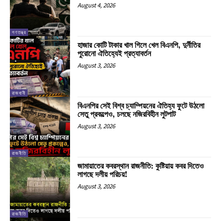
August 4, 2026
গণতন্ত্র
হাজার কোটি টাকার খাল গিলে খেল বিএনপি, দুর্নীতির
পুরোনো ঐতিহ্যেই প্রত্যাবর্তন
August 3, 2026
রাজধানী
বিএনপির সেই বিশ্ব চ্যাম্পিয়নের ঐতিহ্য ফুটে উঠলো
সেতু প্রকল্পেও, চলছে নজিরবিহীন লুটপাট
August 3, 2026
রাজনীতি
জামায়াতের কবরস্থান রাজনীতি: কুষ্টিয়ায় কবর দিতেও
লাগছে দলীয় পরিচয়!
August 3, 2026
রাজনীতি