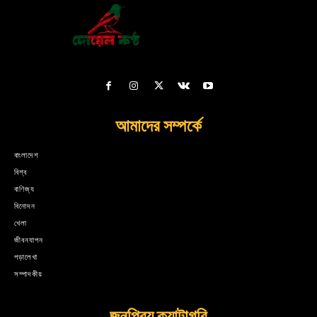
আমাদের সম্পর্কে
বাংলাদেশ
বিশ্ব
বাণিজ্য
বিনোদন
খেলা
জীবনযাপন
পড়ালেখা
সম্পাদকীয়
জনপ্রিয় ক্যাটাগরি