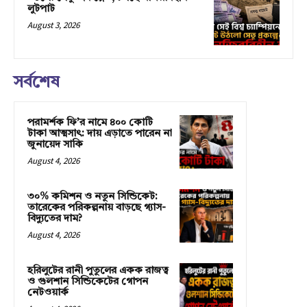
লুটপাট
August 3, 2026
সর্বশেষ
পরামর্শক ফি’র নামে ৪০০ কোটি
টাকা আত্মসাৎ: দায় এড়াতে পারেন না
জুনায়েদ সাকি
August 4, 2026
৩০% কমিশন ও নতুন সিন্ডিকেট:
তারেকের পরিকল্পনায় বাড়ছে গ্যাস-
বিদ্যুতের দাম?
August 4, 2026
হরিলুটের রানী পুতুলের একক রাজত্ব
ও গুলশান সিন্ডিকেটের গোপন
নেটওয়ার্ক