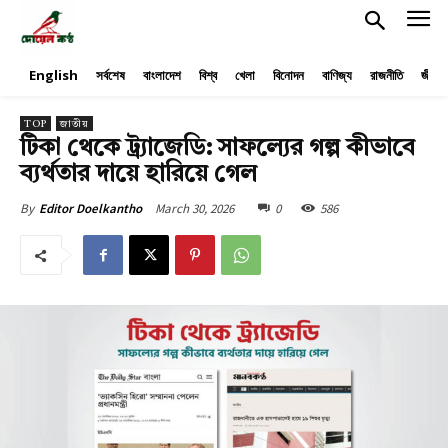
English
সর্বশেষ
বাংলাদেশ
বিশ্ব
খেলা
বিনোদন
বাণিজ্য
রাজনীতি
জীবনয
TOP
জাতীয়
টিকা থেকে ট্র্যাজেডি: সাফল্যের গল্প কীভাবে
ব্যর্থতার দায়ে হারিয়ে গেল
March 30, 2026
0
586
By
Editor Doelkantho