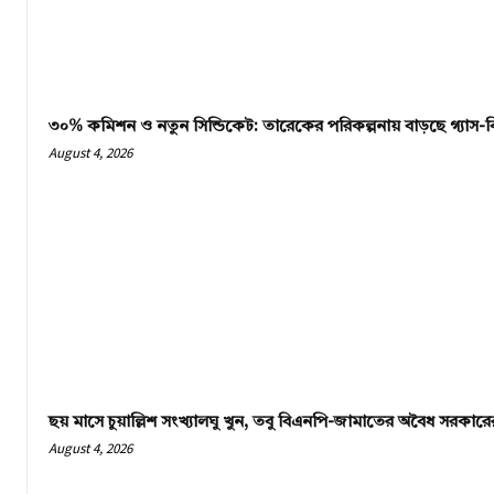
৩০% কমিশন ও নতুন সিন্ডিকেট: তারেকের পরিকল্পনায় বাড়ছে গ্যাস-বি
August 4, 2026
ছয় মাসে চুয়াল্লিশ সংখ্যালঘু খুন, তবু বিএনপি-জামাতের অবৈধ সরকা
August 4, 2026