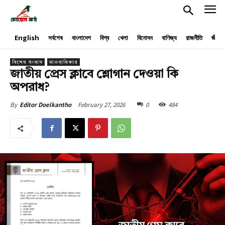
English
সর্বশেষ
বাংলাদেশ
বিশ্ব
খেলা
বিনোদন
বাণিজ্য
রাজনীতি
জীবনয
বিশেষ সংবাদ
মানবাধিকার
জাতীয় প্রেস ক্লাবে শ্লোগান দেওয়া কি
অপরাধ?
February 27, 2026
0
484
By
Editor Doelkantho