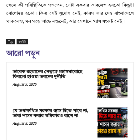
গেলে কী পরিস্থিতিতে পড়তেন, সেটা একবার ভাবলেও হয়তো কিছুটা
বোধোদয় হতো। কিন্তু সেই সুযোগ নেই, কারণ তার দেহ বাংলাদেশে
থাকলেও, মন পড়ে আছে লন্ডনেই, আর সেখানে গ্যাস সংকট নেই।
Top
রাজনীতি
আরো পড়ুন
তারেক রহমানের নেতৃত্বে মহাসমারোহে
ফিরলো হাওয়া ভবনের দুর্নীতি
August 9, 2026
যে তথাকথিত সরকার গ্যাস দিতে পারে না,
তারা শাসন করার অধিকারও রাখে না
August 8, 2026