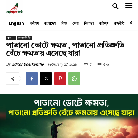
English
সর্বশেষ
বাংলাদেশ
বিশ্ব
খেলা
বিনোদন
বাণিজ্য
রাজনীতি
জীবনয
TOP
রাজনীতি
পাতানো ভোটে ক্ষমতা, পাতানো প্রতিশ্রুতি
বেঁচে ক্ষমতায় এসেছে যারা
February 22, 2026
0
478
By
Editor Doelkantho