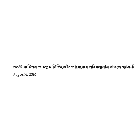
৩০% কমিশন ও নতুন সিন্ডিকেট: তারেকের পরিকল্পনায় বাড়ছে গ্যাস-বি
August 4, 2026