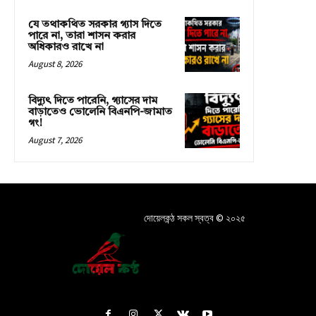
যে তথাকথিত সরকার গ্যাস দিতে
পারে না, তারা শাসন করার
অধিকারও রাখে না
August 8, 2026
বিদ্যুৎ দিতে পারেনি, গ্যাসের দাম
বাড়াতেও ভোলেনি বিএনপি-জামাত
গং!
August 7, 2026
দোয়েলকন্ঠ সকল স্বত্ব © ২০২৫