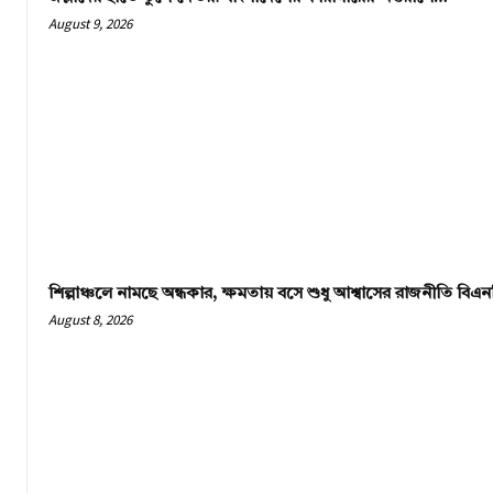
August 9, 2026
শিল্পাঞ্চলে নামছে অন্ধকার, ক্ষমতায় বসে শুধু আশ্বাসের রাজনীতি বি
August 8, 2026