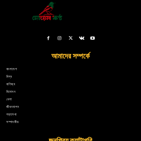
আমাদের সম্পর্কে
বাংলাদেশ
বিশ্ব
বাণিজ্য
বিনোদন
খেলা
জীবনযাপন
পড়ালেখা
সম্পাদকীয়
জনপ্রিয় ক্যাটাগরি