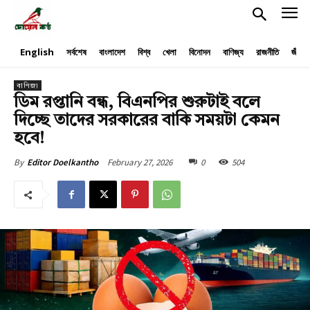
English
সর্বশেষ
বাংলাদেশ
বিশ্ব
খেলা
বিনোদন
বাণিজ্য
রাজনীতি
জীবনয
বাণিজ্য
ডিম রপ্তানি বন্ধ, বিএনপির শুরুটাই বলে
দিচ্ছে তাদের সরকারের বাকি সময়টা কেমন
হবে!
February 27, 2026
0
504
By
Editor Doelkantho