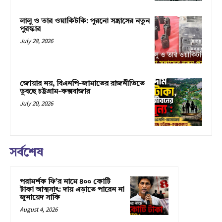
লালু ও তার ওয়াকিটকি: পুরনো সন্ত্রাসের নতুন
পুরস্কার
July 28, 2026
জোয়ার নয়, বিএনপি-জামাতের রাজনীতিতে
ডুবছে চট্টগ্রাম-কক্সবাজার
July 20, 2026
সর্বশেষ
পরামর্শক ফি’র নামে ৪০০ কোটি
টাকা আত্মসাৎ: দায় এড়াতে পারেন না
জুনায়েদ সাকি
August 4, 2026