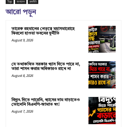
Top
বাংলাদেশ
রাজনীতি
আরো পড়ুন
তারেক রহমানের নেতৃত্বে মহাসমারোহে
ফিরলো হাওয়া ভবনের দুর্নীতি
August 9, 2026
যে তথাকথিত সরকার গ্যাস দিতে পারে না,
তারা শাসন করার অধিকারও রাখে না
August 8, 2026
বিদ্যুৎ দিতে পারেনি, গ্যাসের দাম বাড়াতেও
ভোলেনি বিএনপি-জামাত গং!
August 7, 2026