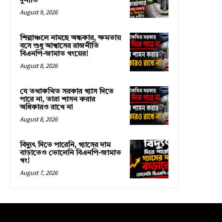
দুর্নীতি
August 9, 2026
শিল্পাঞ্চলে নামছে অন্ধকার, ক্ষমতায়
বসে শুধু আশ্বাসের রাজনীতি
বিএনপি-জামাত গংয়ের!
August 8, 2026
যে তথাকথিত সরকার গ্যাস দিতে
পারে না, তারা শাসন করার
অধিকারও রাখে না
August 8, 2026
বিদ্যুৎ দিতে পারেনি, গ্যাসের দাম
বাড়াতেও ভোলেনি বিএনপি-জামাত
গং!
August 7, 2026