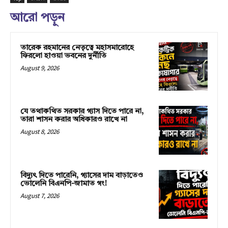
আরো পড়ুন
তারেক রহমানের নেতৃত্বে মহাসমারোহে
ফিরলো হাওয়া ভবনের দুর্নীতি
August 9, 2026
যে তথাকথিত সরকার গ্যাস দিতে পারে না,
তারা শাসন করার অধিকারও রাখে না
August 8, 2026
বিদ্যুৎ দিতে পারেনি, গ্যাসের দাম বাড়াতেও
ভোলেনি বিএনপি-জামাত গং!
August 7, 2026