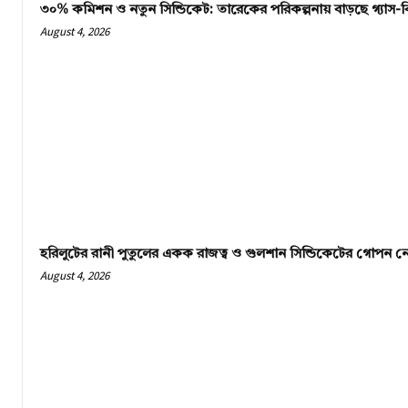
৩০% কমিশন ও নতুন সিন্ডিকেট: তারেকের পরিকল্পনায় বাড়ছে গ্যাস-বি
August 4, 2026
হরিলুটের রানী পুতুলের একক রাজত্ব ও গুলশান সিন্ডিকেটের গোপন নে
August 4, 2026